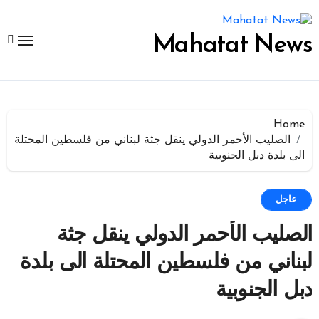
لتجاوز
لى
لمحتوى
Mahatat News
Home
الصليب الأحمر الدولي ينقل جثة لبناني من فلسطين المحتلة
الى بلدة دبل الجنوبية
عاجل
الصليب الأحمر الدولي ينقل جثة
لبناني من فلسطين المحتلة الى بلدة
دبل الجنوبية