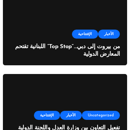
الأخبار
الإفتتاحية
من بيروت إلى دبي…”Top Stop” اللبنانية تقتحم
المعارض الدولية
Uncategorized
الأخبار
الإفتتاحية
تفعيل التعاون بين وزارة العدل واللجنة الدولية