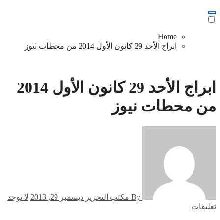
Home
ابراج الأحد 29 كانون الأول 2014 من محطات نيوز
عاجل
ابراج الأحد 29 كانون الأول 2014
من محطات نيوز
By مكتب التحرير
ديسمبر 29, 2013
لا توجد
تعليقات