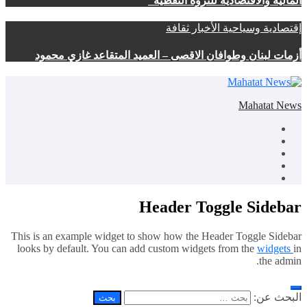
المالية والاقتصادية للثروة النفطية”
إقتصادية وسياحية
الأخبار
ثقافة
أزمات لبنان وطوافان الاقصى – العميد المتقاعد غازي محمود
Mahatat News
Header Toggle Sidebar
This is an example widget to show how the Header Toggle Sidebar
looks by default. You can add custom widgets from the
widgets
in
the admin.
البحث عن: