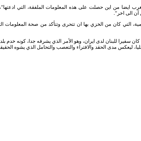
تغرب ايضا من اين حصلت على هذه المعلومات الملفقة، التي ادعتها”،
آن الى اخر”.
امية، التي كان من الخزي بها ان تتحرى وتتأكد من صحة المعلومات الت
 كان سفيرا للبنان لدى ايران، وهو الأمر الذي يشرفه جدا، كونه خدم بلد
ليا، ليعكس مدى الحقد والافتراء والتعصب والتحامل الذي يشوه الحقيقة 