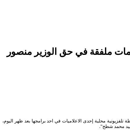
لومات ملفقة في حق الوزير منصور
شهيد محمد شطح”.