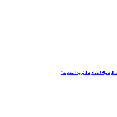
ية والاقتصادية للثروة النفطية”