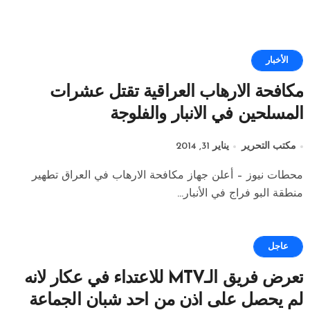
الأخبار
مكافحة الارهاب العراقية تقتل عشرات
المسلحين في الانبار والفلوجة
مكتب التحرير
يناير 31, 2014
محطات نيوز – أعلن جهاز مكافحة الارهاب في العراق تطهير
منطقة البو فراج في الأنبار...
عاجل
تعرض فريق الـMTV للاعتداء في عكار لانه
لم يحصل على اذن من احد شبان الجماعة