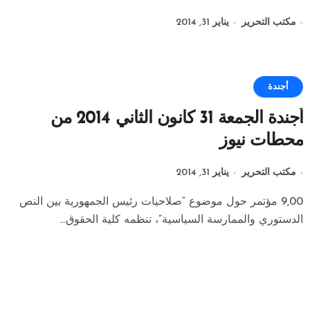
الاسلامية
مكتب التحرير
يناير 31, 2014
أجندة
أجندة الجمعة 31 كانون الثاني 2014 من
محطات نيوز
مكتب التحرير
يناير 31, 2014
9,00 مؤتمر حول موضوع “صلاحيات رئيس الجمهورية بين النص
الدستوري والممارسة السياسية”، تنظمه كلية الحقوق...