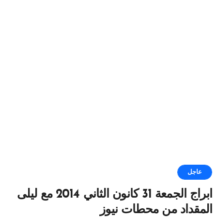
عاجل
ابراج الجمعة 31 كانون الثاني 2014 مع ليلى
المقداد من محطات نيوز