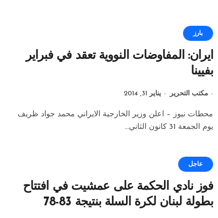
بارز
ايران: المفاوضات النووية تعقد في فبراير
بفيينا
مكتب التحرير
يناير 31, 2014
محطات نيوز – اعلن وزير الخارجية الايراني محمد جواد ظريف
يوم الجمعة 31 كانون الثاني...
عاجل
فوز نادي الحكمة على عمشيت في افتتاح
بطولة لبنان لكرة السلة بنتيجة 83-78