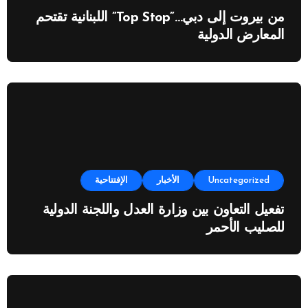
من بيروت إلى دبي…”Top Stop” اللبنانية تقتحم
المعارض الدولية
Uncategorized
الأخبار
الإفتتاحية
تفعيل التعاون بين وزارة العدل واللجنة الدولية
للصليب الأحمر