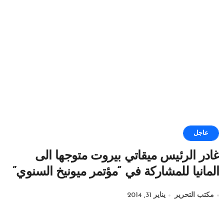
عاجل
غادر الرئيس ميقاتي بيروت متوجها الى
المانيا للمشاركة في “مؤتمر ميونيخ السنوي”
مكتب التحرير
يناير 31, 2014