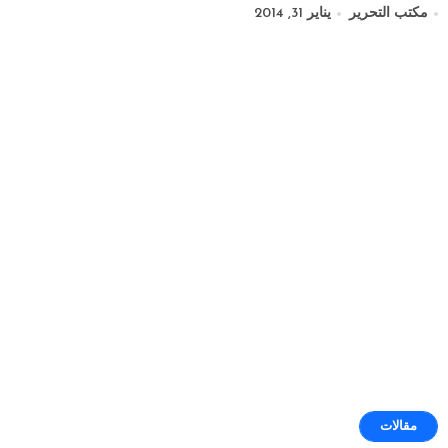
مكتب التحرير
يناير 31, 2014
مقالات