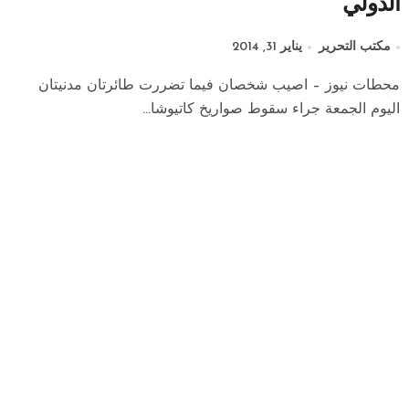
الدولي
مكتب التحرير
يناير 31, 2014
محطات نيوز – اصيب شخصان فيما تضررت طائرتان مدنيتان
اليوم الجمعة جراء سقوط صواريخ كاتيوشا...