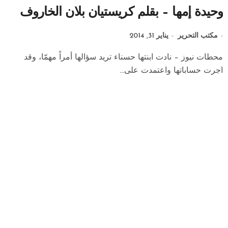
وحيدة إمها – بقلم كريستيان بلان الخاروف
مكتب التحرير
يناير 31, 2014
محطات نيوز – نادت ابنتها حسناء تريد سؤالها أمراً مهمّا، وقد
اجرت حساباتها واعتمدت على...