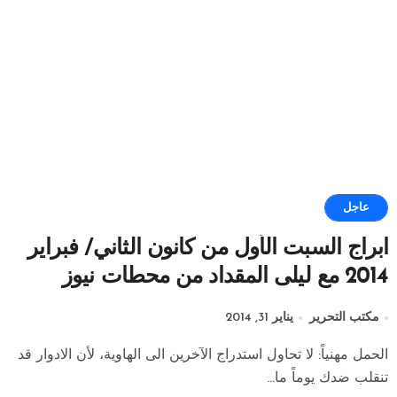
عاجل
ابراج السبت الأول من كانون الثاني/ فبراير
2014 مع ليلى المقداد من محطات نيوز
مكتب التحرير
يناير 31, 2014
الحمل مهنياً: لا تحاول استدراج الآخرين الى الهاوية، لأن الادوار قد
تنقلب ضدك يوماً ما...