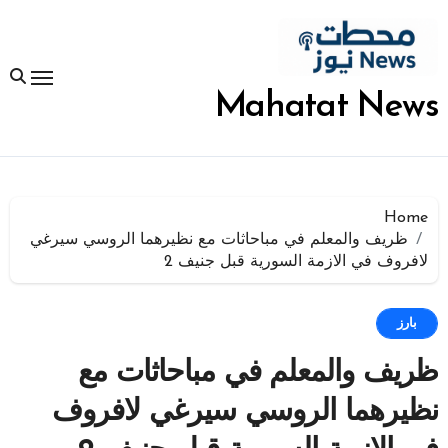
لتجاوز
لى
لمحتوى
Mahatat News
Home
ظريف والمعلم في مباحاثات مع نظيرهما الروسي سيرغي
لافروف في الازمة السورية قبل جنيف 2
بارز
ظريف والمعلم في مباحاثات مع
نظيرهما الروسي سيرغي لافروف