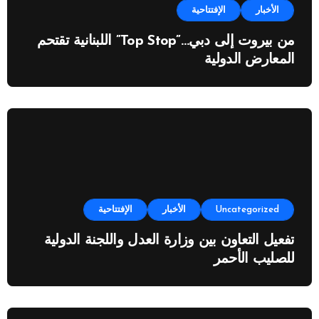
الأخبار
الإفتتاحية
من بيروت إلى دبي…”Top Stop” اللبنانية تقتحم
المعارض الدولية
Uncategorized
الأخبار
الإفتتاحية
تفعيل التعاون بين وزارة العدل واللجنة الدولية
للصليب الأحمر