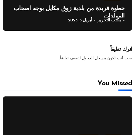
خطوة فريدة من بلدية زوق مكايل بوجه اصحاب
المولدات
مكتب التحرير
أبريل 3, 2023
اترك تعليقاً
يجب أنت تكون
مسجل الدخول
لتضيف تعليقاً.
You Missed