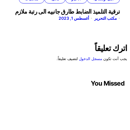
ترقية التلميذ الضابط طارق جانبيه الى رتبة ملازم
مكتب التحرير
أغسطس 1, 2023
اترك تعليقاً
يجب أنت تكون
مسجل الدخول
لتضيف تعليقاً.
You Missed