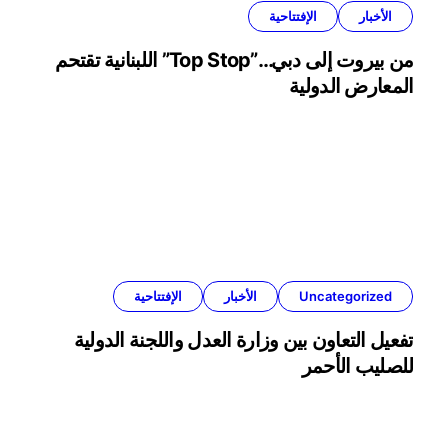
الأخبار
الإفتتاحية
من بيروت إلى دبي…”Top Stop” اللبنانية تقتحم
المعارض الدولية
Uncategorized
الأخبار
الإفتتاحية
تفعيل التعاون بين وزارة العدل واللجنة الدولية
للصليب الأحمر