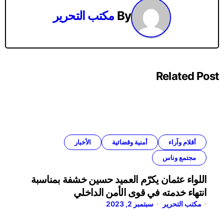
By
مكتب التحرير
Related Post
أقلام وآراء
أمنية وقضائية
الأخبار
مجتمع وناس
اللواء عثمان يكرّم العميد حسين خشفة بمناسبة
انتهاء خدمته في قوى الأمن الداخلي
مكتب التحرير
سبتمبر 2, 2023