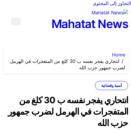
التجاوز إلى المحتوى
Mahatat News
Home
انتحاري يفجر نفسه ب 30 كلغ من المتفجرات في الهرمل
لضرب جمهور حزب الله
أمنية وقضائية
انتحاري يفجر نفسه ب 30 كلغ من
المتفجرات في الهرمل لضرب جمهور
حزب الله