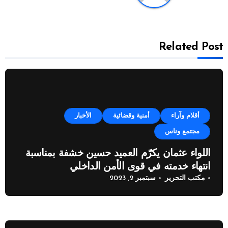
Related Post
أقلام وآراء
أمنية وقضائية
الأخبار
مجتمع وناس
اللواء عثمان يكرّم العميد حسين خشفة بمناسبة
انتهاء خدمته في قوى الأمن الداخلي
مكتب التحرير
سبتمبر 2, 2023