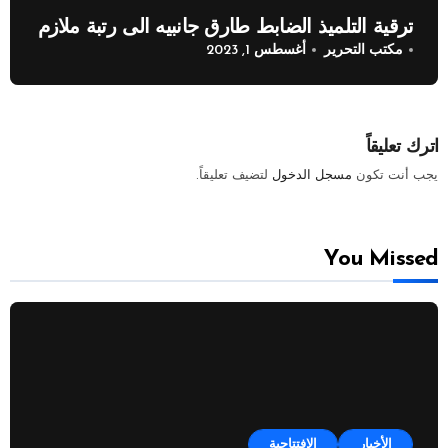
ترقية التلميذ الضابط طارق جانبيه الى رتبة ملازم
مكتب التحرير
أغسطس 1, 2023
اترك تعليقاً
يجب أنت تكون
مسجل الدخول
لتضيف تعليقاً.
You Missed
الأخبار
الإفتتاحية