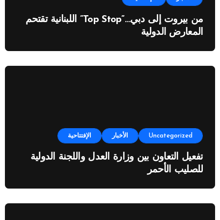
من بيروت إلى دبي…”Top Stop” اللبنانية تقتحم
المعارض الدولية
Uncategorized
الأخبار
الإفتتاحية
تفعيل التعاون بين وزارة العدل واللجنة الدولية
للصليب الأحمر