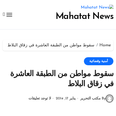
لتجاوز
لى
لمحتوى
Mahatat News
Home
سقوط مواطن من الطبقة العاشرة في زقاق البلاط
أمنية وقضائية
سقوط مواطن من الطبقة العاشرة
في زقاق البلاط
By مكتب التحرير
يناير 17, 2014
لا توجد تعليقات