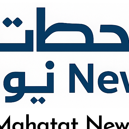
Mahatat New