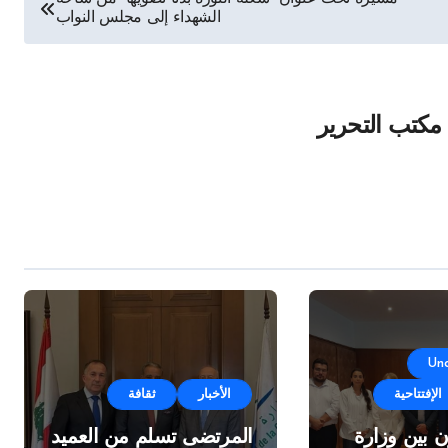
الشهداء إلى مجلس النواب
مكتب التحرير
Un
الإفتتاحية
الأخبار
ثقافة
ن بين وزارة
المرتضى تسلم من العميد