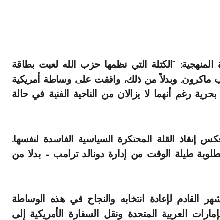
لمنهجية: “الكتلة التي نظمها حزب الله لعبت بطاقة
ماكرون. وبدلاً من ذلك، وافقت على وساطة أمريكية
حرية رغم أنهما لا يزالان من الناحية الفنية في حالة
س إنقاذ القلة المحتكرة السياسية الفاسدة لنفسها.
طلوبة طيلة الوقت من إدارة دونالد ترامب – بدلا من
ر القادم لإعادة انتخابه والنجاح في هذه الوساطة
مارات العربية المتحدة ونقل السفارة الأمريكية إلى