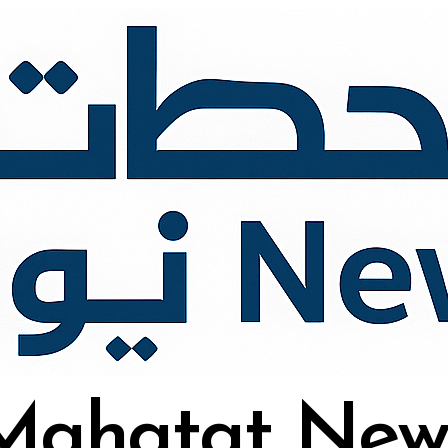
Mahatat New