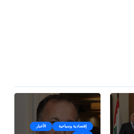
إقتصادية وسياحية
الأخبار