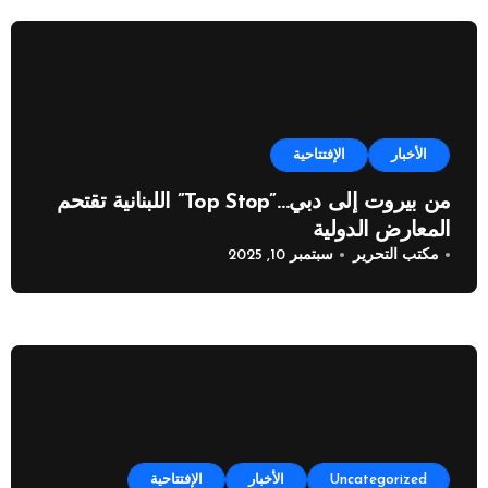
الأخبار
الإفتتاحية
من بيروت إلى دبي…”Top Stop” اللبنانية تقتحم
المعارض الدولية
مكتب التحرير
سبتمبر 10, 2025
Uncategorized
الأخبار
الإفتتاحية