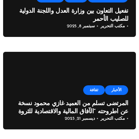
تفعيل التعاون بين وزارة العدل واللجنة الدولية
للصليب الأحمر
مكتب التحرير
سبتمبر 8, 2025
الأخبار
ثقافة
المرتضى تسلم من العميد غازي محمود نسخة
عن اطروحته “الآفاق المالية والاقتصادية للثروة
مكتب التحرير
ديسمبر 21, 2023
النفطية”