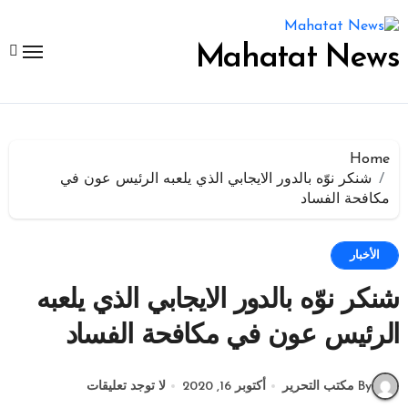
لتجاوز
لى
لمحتوى
Mahatat News
Home
شنكر نوّه بالدور الايجابي الذي يلعبه الرئيس عون في
مكافحة الفساد
الأخبار
شنكر نوّه بالدور الايجابي الذي يلعبه
الرئيس عون في مكافحة الفساد
By مكتب التحرير
أكتوبر 16, 2020
لا توجد تعليقات