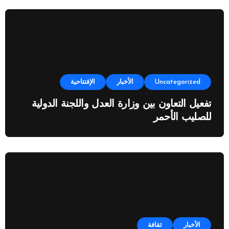
Uncategorized
الأخبار
الإفتتاحية
تفعيل التعاون بين وزارة العدل واللجنة الدولية
للصليب الأحمر
الأخبار
ثقافة