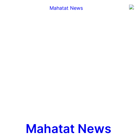
Mahatat News