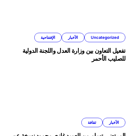
Uncategorized
الأخبار
الإفتتاحية
تفعيل التعاون بين وزارة العدل واللجنة الدولية
للصليب الأحمر
الأخبار
ثقافة
المرتضى تسلم من العميد غازي محمود نسخة عن