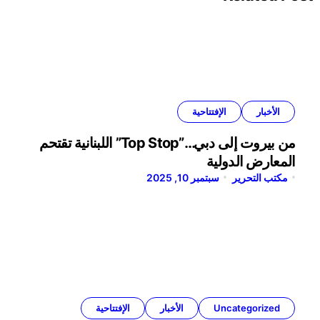
الأخبار
الإفتتاحية
من بيروت إلى دبي…”Top Stop” اللبنانية تقتحم
المعارض الدولية
مكتب التحرير
سبتمبر 10, 2025
Uncategorized
الأخبار
الإفتتاحية