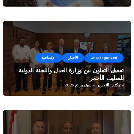
Uncategorized
الأخبار
الإفتتاحية
تفعيل التعاون بين وزارة العدل واللجنة الدولية
للصليب الأحمر
مكتب التحرير
سبتمبر 8, 2025