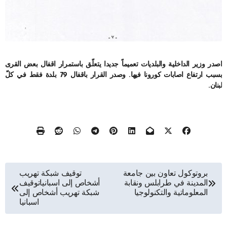
اصدر وزير الداخلية والبلديات تعميماً جديدا يتعلّق باستمرار اقفال بعض القرى
بسبب ارتفاع اصابات كورونا فيها. وصدر القرار باقفال 79 بلدة فقط في كلّ
لبنان.
تصفّح
بروتوكول تعاون بين جامعة
توقيف شبكة تهريب
المدينة في طرابلس ونقابة
أشخاص إلى اسبانياتوقيف
المقالات
المعلوماتية والتكنولوجيا
شبكة تهريب أشخاص إلى
اسبانيا