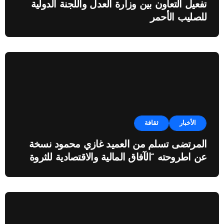
تفعيل التعاون بين وزارة العدل واللجنة الدولية
للصليب الأحمر
الأخبار
ثقافة
المرتضى تسلم من العميد غازي محمود نسخة
عن اطروحته “الآفاق المالية والاقتصادية للثروة
النفطية”