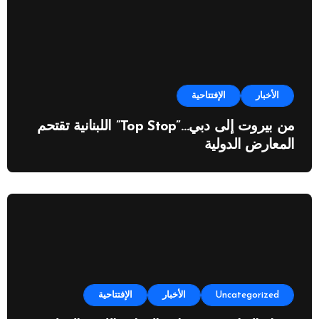
الأخبار
الإفتتاحية
من بيروت إلى دبي…”Top Stop” اللبنانية تقتحم
المعارض الدولية
Uncategorized
الأخبار
الإفتتاحية