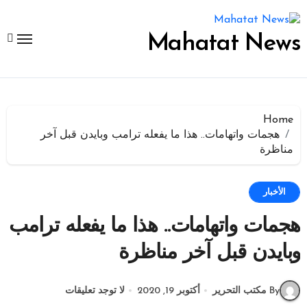
لتجاوز
لى
لمحتوى
Mahatat News
Home
هجمات واتهامات.. هذا ما يفعله ترامب وبايدن قبل آخر
مناظرة
الأخبار
هجمات واتهامات.. هذا ما يفعله ترامب
وبايدن قبل آخر مناظرة
By مكتب التحرير
أكتوبر 19, 2020
لا توجد تعليقات