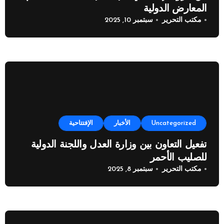
المعارض الدولية
مكتب التحرير
سبتمبر 10, 2025
Uncategorized
الأخبار
الإفتتاحية
تفعيل التعاون بين وزارة العدل واللجنة الدولية
للصليب الأحمر
مكتب التحرير
سبتمبر 8, 2025