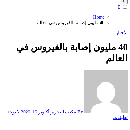
Home
40 مليون إصابة بالفيروس في العالم
الأخبار
40 مليون إصابة بالفيروس في
العالم
By مكتب التحرير
أكتوبر 19, 2020
لا توجد
تعليقات