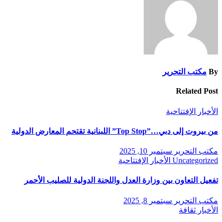
By
مكتب التحرير
Related Post
الأخبار
الإفتتاحية
من بيروت إلى دبي…”Top Stop” اللبنانية تقتحم المعارض الدولية
مكتب التحرير
سبتمبر 10, 2025
Uncategorized
الأخبار
الإفتتاحية
تفعيل التعاون بين وزارة العدل واللجنة الدولية للصليب الأحمر
مكتب التحرير
سبتمبر 8, 2025
الأخبار
ثقافة