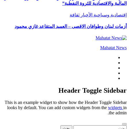
المالية والاقتصادية للثروة النفطية”
إقتصادية وسياحية
الأخبار
ثقافة
أزمات لبنان وطوافان الاقصى – العميد المتقاعد غازي محمود
Mahatat News
Header Toggle Sidebar
This is an example widget to show how the Header Toggle Sidebar
looks by default. You can add custom widgets from the
widgets
in
the admin.
البحث