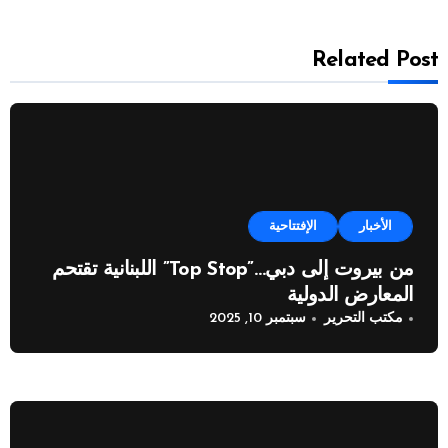
Related Post
الأخبار
الإفتتاحية
من بيروت إلى دبي…”Top Stop” اللبنانية تقتحم
المعارض الدولية
مكتب التحرير
سبتمبر 10, 2025