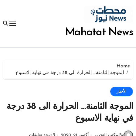
لتجاوز
لى
لمحتوى
Mahatat News
Home
الموجة الثامنة… الحرارة الى 38 درجة في نهاية الاسبوع
الأخبار
الموجة الثامنة… الحرارة الى 38 درجة
في نهاية الاسبوع
By مكتب التحرير
أكتوبر 21, 2020
لا توجد تعليقات