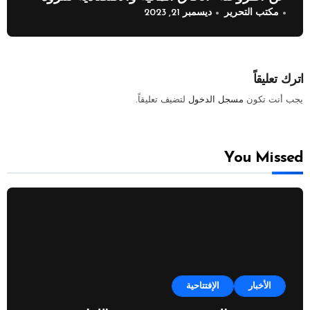
مكتب التحرير
ديسمبر 21, 2023
النفطية”
اترك تعليقاً
يجب أنت تكون
مسجل الدخول
لتضيف تعليقاً.
You Missed
الأخبار
الإفتتاحية