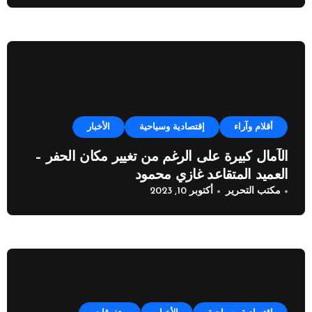
أقلام وآراء
إقتصادية وسياحية
الأخبار
الآمال كبيرة على الرغم من تغيير مكان الحفر –
العميد المتقاعد غازي محمود
مكتب التحرير
أكتوبر 10, 2023