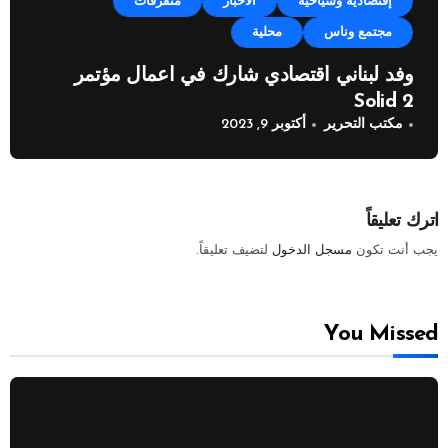
إقتصادية وسياحية
الأخبار
متفرقات
مجتمع وناس
محلية
وفد لبناني اقتصادي شارك في اعمال مؤتمر
Solid 2
مكتب التحرير
أكتوبر 9, 2023
اترك تعليقاً
يجب أنت تكون
مسجل الدخول
لتضيف تعليقاً.
You Missed