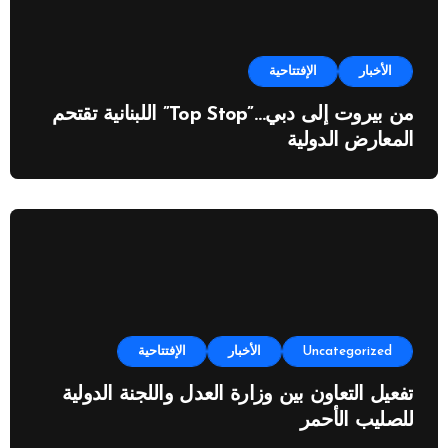
الأخبار
الإفتتاحية
من بيروت إلى دبي…”Top Stop” اللبنانية تقتحم
المعارض الدولية
Uncategorized
الأخبار
الإفتتاحية
تفعيل التعاون بين وزارة العدل واللجنة الدولية
للصليب الأحمر