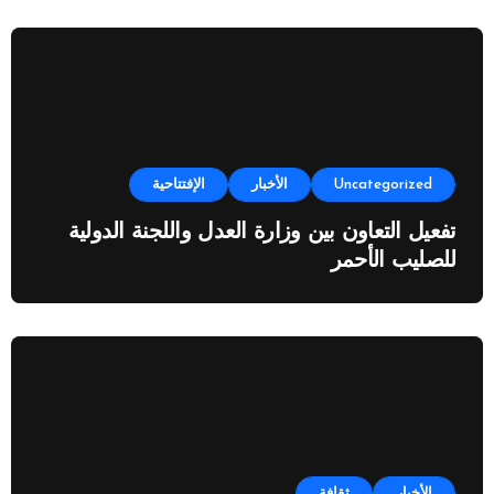
Uncategorized
الأخبار
الإفتتاحية
تفعيل التعاون بين وزارة العدل واللجنة الدولية
للصليب الأحمر
الأخبار
ثقافة