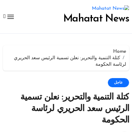
لتجاوز
لى
لمحتوى
Mahatat News
Home
كتلة التنمية والتحرير: نعلن تسمية الرئيس سعد الحريري
لرئاسة الحكومة
عاجل
كتلة التنمية والتحرير: نعلن تسمية
الرئيس سعد الحريري لرئاسة
الحكومة