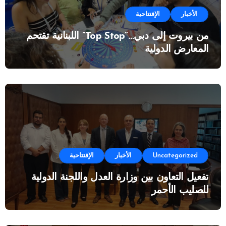
الأخبار
الإفتتاحية
من بيروت إلى دبي…”Top Stop” اللبنانية تقتحم
المعارض الدولية
Uncategorized
الأخبار
الإفتتاحية
تفعيل التعاون بين وزارة العدل واللجنة الدولية
للصليب الأحمر