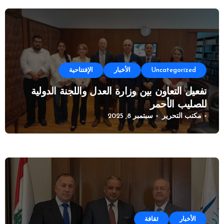
Uncategorized
الأخبار
الإفتتاحية
تفعيل التعاون بين وزارة العدل واللجنة الدولية
للصليب الأحمر
مكتب التحرير
سبتمبر 8, 2025
الأخبار
ثقافة