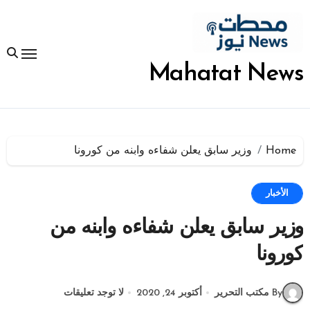
لتجاوز
لى
لمحتوى
Mahatat News
Home
وزير سابق يعلن شفاءه وابنه من كورونا
الأخبار
وزير سابق يعلن شفاءه وابنه من
كورونا
By مكتب التحرير
أكتوبر 24, 2020
لا توجد تعليقات