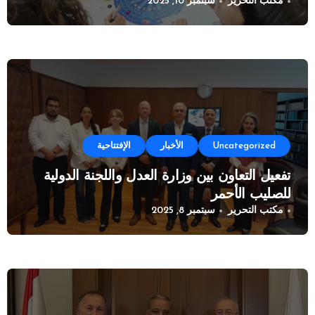
مكتب التحرير
سبتمبر 10, 2025
Uncategorized
الأخبار
الإفتتاحية
تفعيل التعاون بين وزارة العدل واللجنة الدولية
للصليب الأحمر
مكتب التحرير
سبتمبر 8, 2025