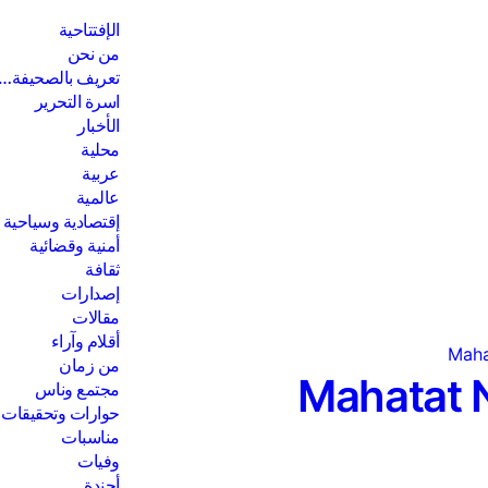
الإفتتاحية
من نحن
تعريف بالصحيفة…
اسرة التحرير
الأخبار
محلية
عربية
عالمية
إقتصادية وسياحية
أمنية وقضائية
ثقافة
إصدارات
مقالات
أقلام وآراء
من زمان
Mahatat
مجتمع وناس
حوارات وتحقيقات
مناسبات
وفيات
أجندة