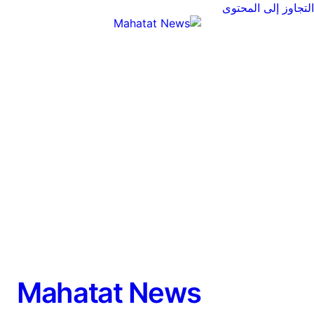
التجاوز إلى المحتوى
Mahatat News