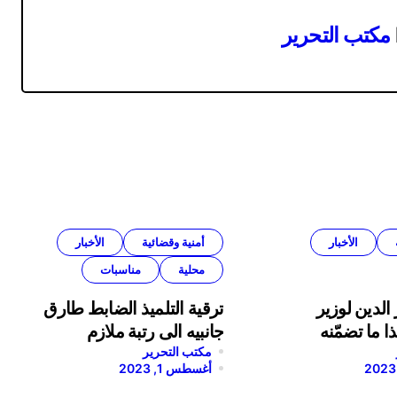
مكتب التحرير
الأخبار
أمنية وقضائية
الأخبار
محلية
مناسبات
الدين لوزير
ترقية التلميذ الضابط طارق
ا ما تضمّنه
جانبيه الى رتبة ملازم
مكتب التحرير
أغسطس 1, 2023