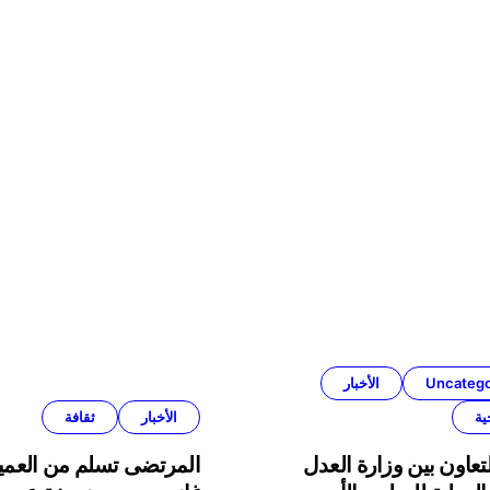
Uncatego
الأخبار
ية
الأخبار
ثقافة
تعاون بين وزارة العدل
المرتضى تسلم من العمي