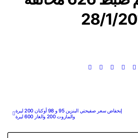
إنخفاض سعر صفيحتي البنزين 95 و 98 أوكتان 200 ليرة
والمازوت 200 والغاز 600 ليرة