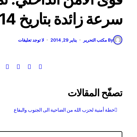
سرعة زائدة بتاريخ 28/1/2014
By مكتب التحرير
يناير 29, 2014
لا توجد تعليقات
تصفّح المقالات
خطة أمنية لحزب الله من الضاحية الى الجنوب والبقاع