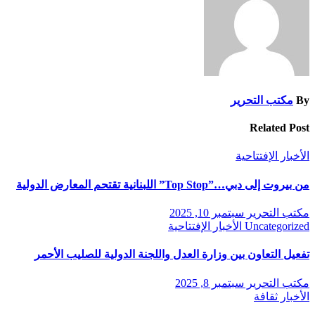
By
مكتب التحرير
Related Post
الأخبار
الإفتتاحية
من بيروت إلى دبي…”Top Stop” اللبنانية تقتحم المعارض الدولية
مكتب التحرير
سبتمبر 10, 2025
Uncategorized
الأخبار
الإفتتاحية
تفعيل التعاون بين وزارة العدل واللجنة الدولية للصليب الأحمر
مكتب التحرير
سبتمبر 8, 2025
الأخبار
ثقافة