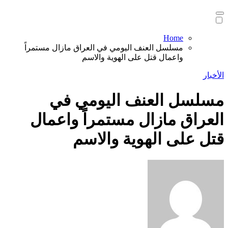
Home
مسلسل العنف اليومي في العراق مازال مستمراً
واعمال قتل على الهوية والاسم
الأخبار
مسلسل العنف اليومي في
العراق مازال مستمراً واعمال
قتل على الهوية والاسم