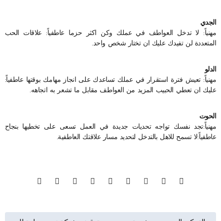
الجدي
مهنياً: لا تدخل العواطف في عملك وكن اكثر حزما عاطفياً: علاقات الحب
المتعددة لن تفيدك عليك ان تختار شخص واحد.
الدلو
مهنياً: تعيش فترة استقرار في عملك تساعدك على انجاز مهامك بوقتها عاطفياً:
عليك ان تعطي الحبيب المزيد من العواطف مقابل ما تشعر به اتجاهه.
الحوت
مهنياً:تجد نفسك تواجه تحديات جديدة في العمل تسعى على تخطيها بنجاح
عاطفياً:لا تسمح للاهل بالتدخل لتحديد مسار علاقتك العاطفية.