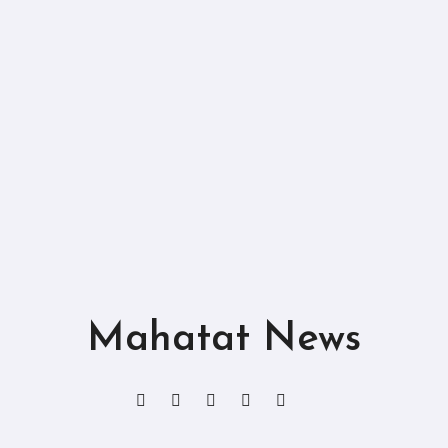
Mahatat News