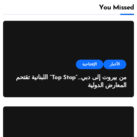
You Missed
الأخبار
الإفتتاحية
من بيروت إلى دبي…”Top Stop” اللبنانية تقتحم
المعارض الدولية