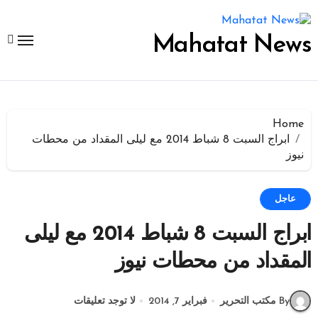
لتجاوز
لى
لمحتوى
Mahatat News
Home
ابراج السبت 8 شباط 2014 مع ليلى المقداد من محطات
نيوز
عاجل
ابراج السبت 8 شباط 2014 مع ليلى
المقداد من محطات نيوز
By مكتب التحرير
فبراير 7, 2014
لا توجد تعليقات