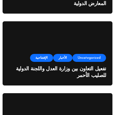
المعارض الدولية
Uncategorized
الأخبار
الإفتتاحية
تفعيل التعاون بين وزارة العدل واللجنة الدولية
للصليب الأحمر