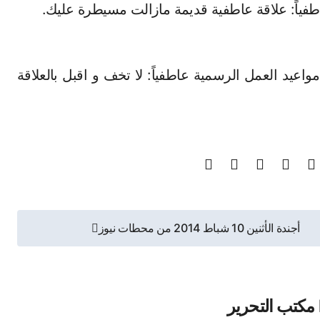
اطفياً: علاقة عاطفية قديمة مازالت مسيطرة عليك.
واعيد العمل الرسمية عاطفياً: لا تخف و اقبل بالعلاقة
أجندة الأثنين 10 شباط 2014 من محطات نيوز
مكتب التحرير