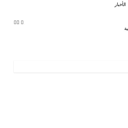
الأخبار
ة