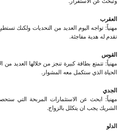
وتبحث عن الاستقرار.
العقرب
مهنياً: تواجه اليوم العديد من التحديات ولكنك تستط
تقدم له هدية مفاجئة.
القوس
مهنياً: تتمتع بطاقة كبيرة تنجز من خلالها العديد من
الحياة الذي ستكمل معه المشوار.
الجدي
مهنياً: ابحث عن الاستثمارات المربحة التي ستحصد 
الشريك يجب ان يتكلل بالزواج.
الدلو