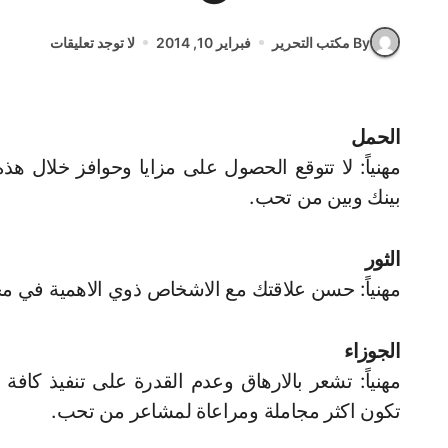
By مكتب التحرير
فبراير 10, 2014
لا توجد تعليقات
الحمل
مهنياً: لا تتوقع الحصول على مزايا وحوافز خلال هذ
بينك وبين من تحب.
الثور
مهنياً: حسن علاقتك مع الاشخاص ذوي الاهمية في مجا
الجوزاء
مهنياً: تشعر بالارهاق وعدم القدرة على تنفيذ كافة
تكون اكثر مجاملة ومراعاة لمشاعر من تحب.