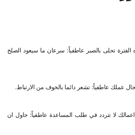
ه الفترة تحلى بالصبر عاطفياً: سرعان ما سيعود الصلح
ل عملك عاطفياً: تشعر دائما بالخوف من الارتباط.
 اعمالك لا تتردد في طلب المساعدة عاطفياً: حاول ان