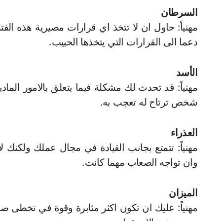
السرطان
مهنياً: حاول ان لا تتخذ اي قرارات مصيرية هذه الف
دعما الى القرارات التي يتخذها الحبيب.
الأسد
مهنياً: قد تحدث لك مشكلة فيما يتعلق بالامور الماد
شخص ترتاح له تعجب به.
العذراء
مهنياً: تتمتع بجانب القيادة في مجال عملك ولكنك 
وان تواجه الصعاب مهما كانت.
الميزان
مهنياً: عليك ان تكون اكثر مثابرة وقوة في تخطى صع