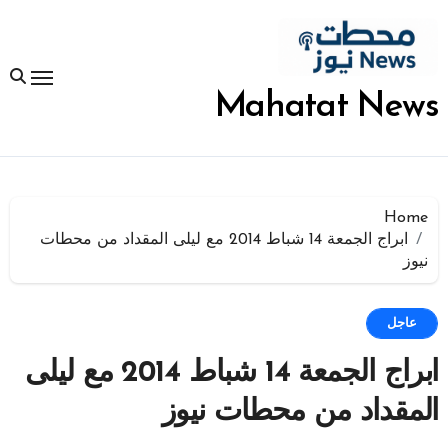
لتجاوز
لى
لمحتوى
Mahatat News
Home
ابراج الجمعة 14 شباط 2014 مع ليلى المقداد من محطات
نيوز
عاجل
ابراج الجمعة 14 شباط 2014 مع ليلى
المقداد من محطات نيوز