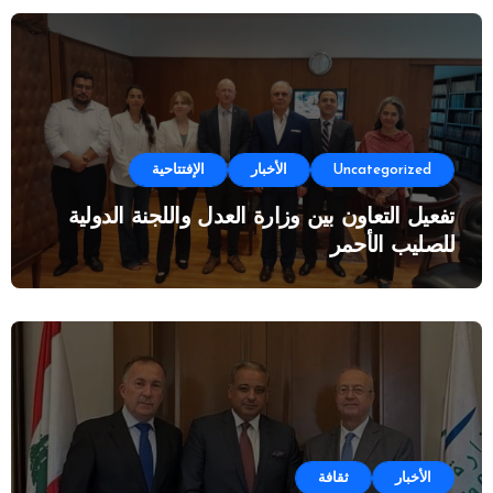
Uncategorized
الأخبار
الإفتتاحية
تفعيل التعاون بين وزارة العدل واللجنة الدولية
للصليب الأحمر
الأخبار
ثقافة