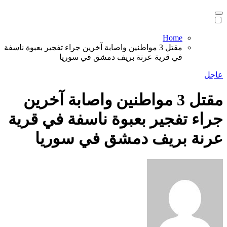
Home
مقتل 3 مواطنين واصابة آخرين جراء تفجير بعبوة ناسفة
في قرية عرنة بريف دمشق في سوريا
عاجل
مقتل 3 مواطنين واصابة آخرين
جراء تفجير بعبوة ناسفة في قرية
عرنة بريف دمشق في سوريا