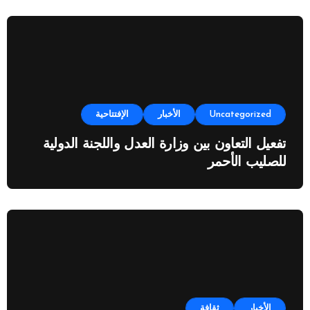
Uncategorized
الأخبار
الإفتتاحية
تفعيل التعاون بين وزارة العدل واللجنة الدولية
للصليب الأحمر
الأخبار
ثقافة