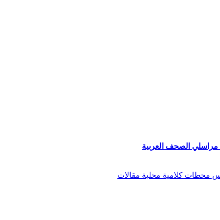
من مراسلي الصحف العربية
اس
محطات كلامية
محلية
مقالات