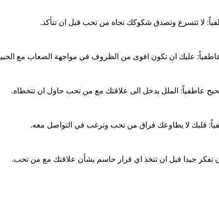
ياً: لا تتسرع وتصدق شكوكك تجاه من تحب قبل ان تتأكد.
 عاطفياً: عليك ان تكون اقوى من الظروف في مواجهة الصعاب مع الحبي
لصحيح عاطفياً: الملل يدخل الى علاقتك مع من تحب حاول ان تتخطاه.
اطفياً: قلبك لا يطاوعك فراق من تحب وترغب في التواصل معه.
 ان تفكر جيدا قبل ان تتخذ اي قرار حاسم بشأن علاقتك مع من تحب.