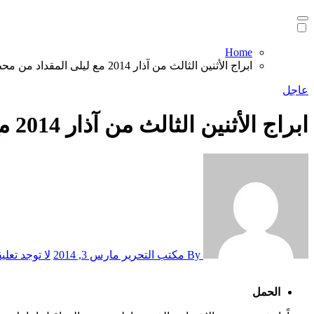
Home
ابراج الأثنين الثالث من آذار 2014 مع ليلى المقداد من محطات نيوز
عاجل
ابراج الأثنين الثالث من آذار 2014 مع ليلى المقداد من محطات نيوز
By مكتب التحرير
مارس 3, 2014
لا توجد تعلي
الحمل