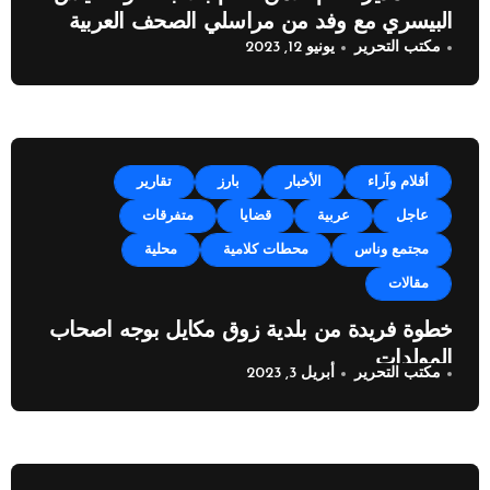
البيسري مع وفد من مراسلي الصحف العربية
مكتب التحرير
يونيو 12, 2023
أقلام وآراء
الأخبار
بارز
تقارير
عاجل
عربية
قضايا
متفرقات
مجتمع وناس
محطات كلامية
محلية
مقالات
خطوة فريدة من بلدية زوق مكايل بوجه اصحاب
المولدات
مكتب التحرير
أبريل 3, 2023