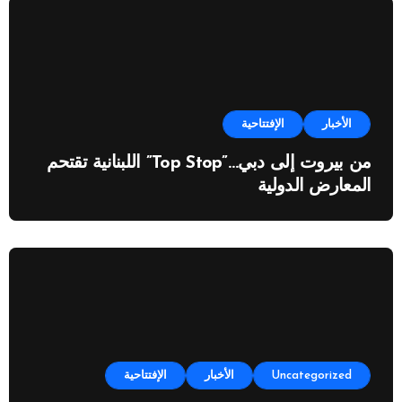
الأخبار
الإفتتاحية
من بيروت إلى دبي…”Top Stop” اللبنانية تقتحم
المعارض الدولية
Uncategorized
الأخبار
الإفتتاحية