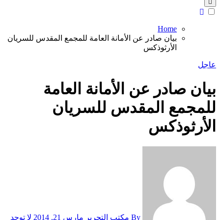
Home
بيان صادر عن الأمانة العامة للمجمع المقدس للسريان
الأرثوذكس
عاجل
بيان صادر عن الأمانة العامة
للمجمع المقدس للسريان
الأرثوذكس
By مكتب التحرير
مارس 21, 2014
لا توجد