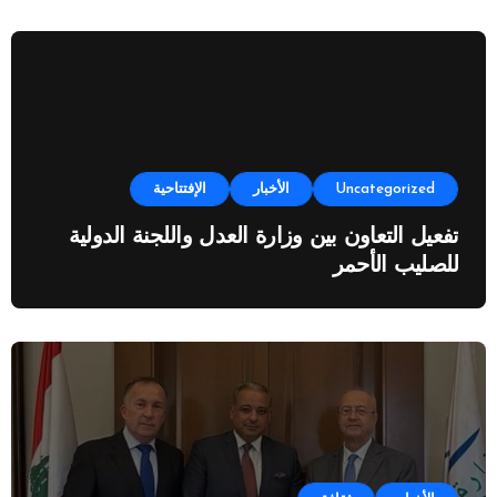
Uncategorized
الأخبار
الإفتتاحية
تفعيل التعاون بين وزارة العدل واللجنة الدولية
للصليب الأحمر