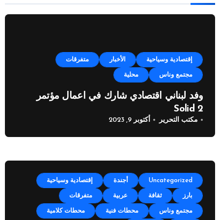
إقتصادية وسياحية
الأخبار
متفرقات
مجتمع وناس
محلية
وفد لبناني اقتصادي شارك في اعمال مؤتمر
Solid 2
مكتب التحرير
أكتوبر 9, 2023
Uncategorized
أجندة
إقتصادية وسياحية
بارز
ثقافة
عربية
متفرقات
مجتمع وناس
محطات فنية
محطات كلامية