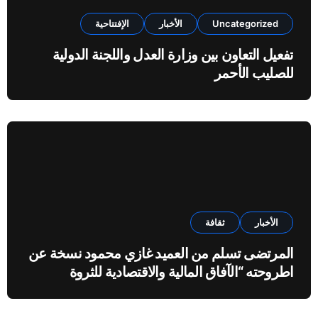
Uncategorized
الأخبار
الإفتتاحية
تفعيل التعاون بين وزارة العدل واللجنة الدولية
للصليب الأحمر
الأخبار
ثقافة
المرتضى تسلم من العميد غازي محمود نسخة عن
اطروحته “الآفاق المالية والاقتصادية للثروة
النفطية”