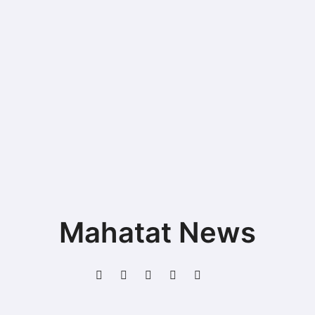
Mahatat News