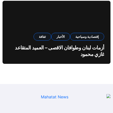
إقتصادية وسياحية
الأخبار
ثقافة
أزمات لبنان وطوافان الاقصى – العميد المتقاعد
غازي محمود