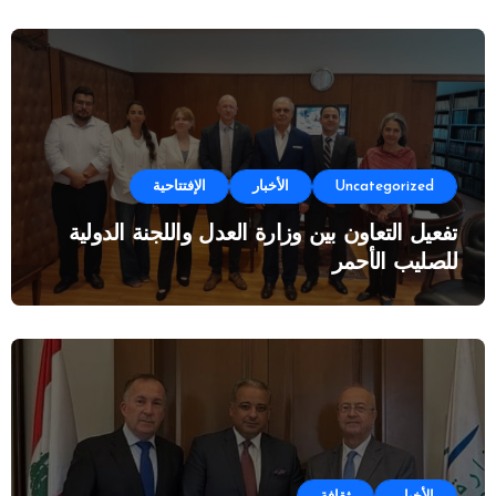
Uncategorized
الأخبار
الإفتتاحية
تفعيل التعاون بين وزارة العدل واللجنة الدولية
للصليب الأحمر