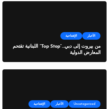
الأخبار
الإفتتاحية
من بيروت إلى دبي…”Top Stop” اللبنانية تقتحم
المعارض الدولية
Uncategorized
الأخبار
الإفتتاحية