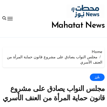
لتجاوز
لى
لمحتوى
Mahatat News
Home
مجلس النواب يصادق على مشروع قانون حماية المرأة من
العنف الأسري
بارز
مجلس النواب يصادق على مشروع
قانون حماية المرأة من العنف الأسري