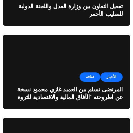
تفعيل التعاون بين وزارة العدل واللجنة الدولية
للصليب الأحمر
الأخبار
ثقافة
المرتضى تسلم من العميد غازي محمود نسخة
عن اطروحته “الآفاق المالية والاقتصادية للثروة
النفطية”