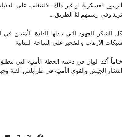
الرموز العسكرية او غير ذلك… فلنتغلب على العقبات
نريد وفي رسمهم لنا الطريق …
كل الشكر للجهود التي يبذلها القادة الأمنيين في
شبكات الارهاب والتفجير على الساحة اللبنانية
انتشار الجيش والقوى الأمنية في طرابلس القبة وجب