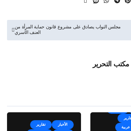
مجلس النواب يصادق على مشروع قانون حماية المرأة من
العنف الأسري
مكتب التحرير
الأخبار
ارير
الأخبار
تقارير
عربية