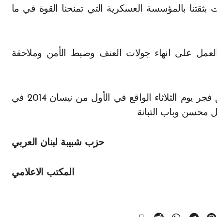
 بثقتنا بالمؤسسة العسكرية التي تمنحنا القوة في ما
 العمل على انهاء جولات العنف وضبط الأمن وملاحقة
ختاماً أكد البيان في دعمه الخطة الأمنية التي تنطلق فجر يوم الثلاثاء الواقع في الأول من نيسان 2014 في
ل محسن وباب التبانة
حزب شبيبة لبنان العربي
المكتب الاعلامي