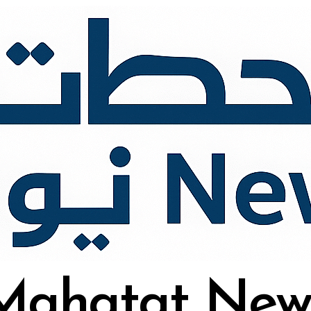
Mahatat New