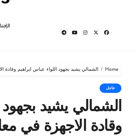
الإفتت
Home
الشمالي يشيد بجهود اللواء عباس ابراهيم وقادة ال
عاجل
الشمالي يشيد بجهود ا
وقادة الاجهزة في معال