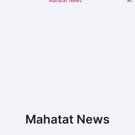
Mahatat News