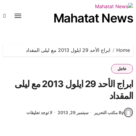
لتجاوز
لى
Mahatat News
لمحتوى
Home
ابراج الأحد 29 ايلول 2013 مع ليلى المقداد
عاجل
ابراج الأحد 29 ايلول 2013 مع ليلى
المقداد
By مكتب التحرير
سبتمبر 29, 2013
لا توجد تعليقات