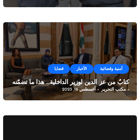
أمنية وقضائية
الأخبار
قضايا
كتابٌ من عز الدين لوزير الداخلية… هذا ما تضمّنه
مكتب التحرير
أغسطس 16, 2023