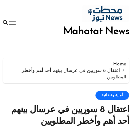
لتجاوز
لى
لمحتوى
Mahatat News
Home
اعتقال 8 سوريين في عرسال بينهم أحد أهم وأخطر
المطلوبين
أمنية وقضائية
اعتقال 8 سوريين في عرسال بينهم
أحد أهم وأخطر المطلوبين