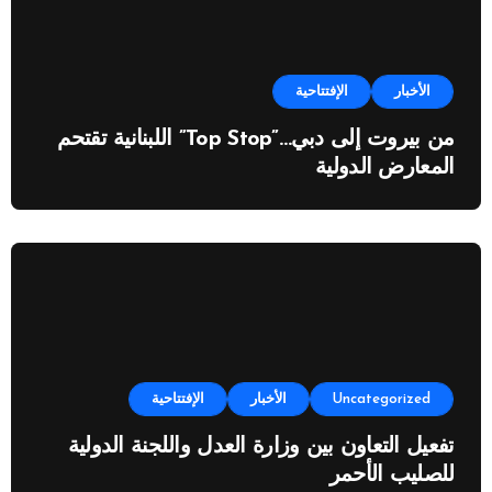
الأخبار
الإفتتاحية
من بيروت إلى دبي…”Top Stop” اللبنانية تقتحم
المعارض الدولية
Uncategorized
الأخبار
الإفتتاحية
تفعيل التعاون بين وزارة العدل واللجنة الدولية
للصليب الأحمر