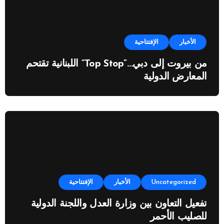
الأخبار
الإفتتاحية
من بيروت إلى دبي…”Top Stop” اللبنانية تقتحم
المعارض الدولية
Uncategorized
الأخبار
الإفتتاحية
تفعيل التعاون بين وزارة العدل واللجنة الدولية
للصليب الأحمر