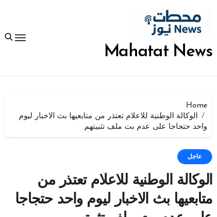
لتجاوز
لى
لمحتوى
Mahatat News
Home
الوكالة الوطنية للاعلام تعتذر من متابعيها بث الاخبار ليوم
واحد حتجاجا على عدم بت ملف تثبيتهم
عاجل
الوكالة الوطنية للاعلام تعتذر من
متابعيها بث الاخبار ليوم واحد حتجاجا