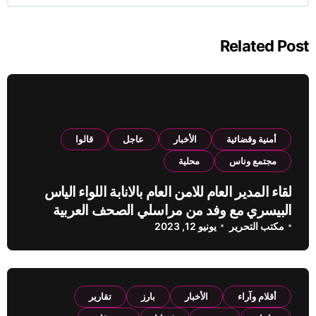
Related Post
أمنية وقضائية
الأخبار
عاجل
قالوا
مجتمع وناس
محلية
لقاء المدير العام للامن العام بالانابة اللواء الياس
البيسري مع وفد من مراسلي الصحف العربية
مكتب التحرير
يونيو 12, 2023
أقلام وآراء
الأخبار
بارز
تقارير