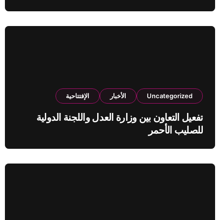
Uncategorized
الأخبار
الإفتتاحية
تفعيل التعاون بين وزارة العدل واللجنة الدولية
للصليب الأحمر