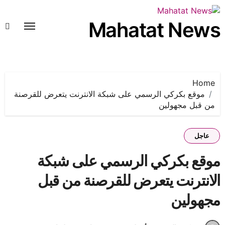
لتجاوز
لى
Mahatat News
لمحتوى
Home
موقع بكركي الرسمي على شبكة الانترنت يتعرض للقرصنة
من قبل مجهولين
عاجل
موقع بكركي الرسمي على شبكة
الانترنت يتعرض للقرصنة من قبل
مجهولين