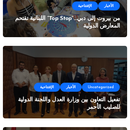
الأخبار
الإفتتاحية
من بيروت إلى دبي…”Top Stop” اللبنانية تقتحم
المعارض الدولية
Uncategorized
الأخبار
الإفتتاحية
تفعيل التعاون بين وزارة العدل واللجنة الدولية
للصليب الأحمر