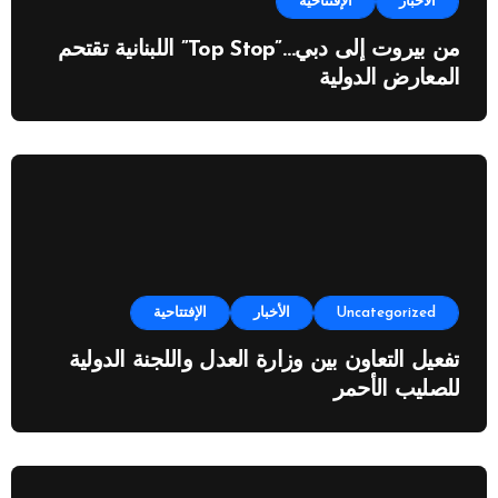
الأخبار
الإفتتاحية
من بيروت إلى دبي…”Top Stop” اللبنانية تقتحم
المعارض الدولية
Uncategorized
الأخبار
الإفتتاحية
تفعيل التعاون بين وزارة العدل واللجنة الدولية
للصليب الأحمر