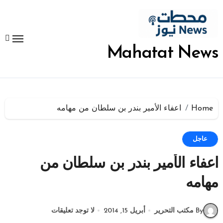
لتجاوز
لى
لمحتوى
Mahatat News
Home
اعفاء الأمير بندر بن سلطان من مهامه
عاجل
اعفاء الأمير بندر بن سلطان من
مهامه
By مكتب التحرير
أبريل 15, 2014
لا توجد تعليقات