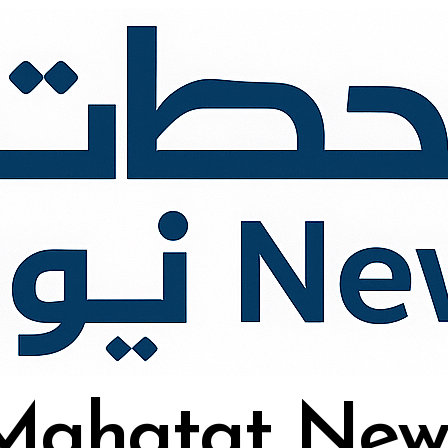
Mahatat New