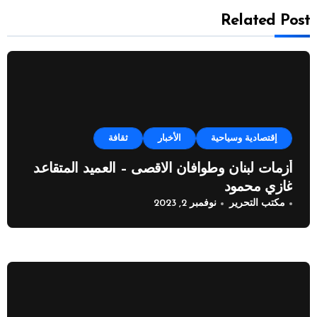
Related Post
إقتصادية وسياحية
الأخبار
ثقافة
أزمات لبنان وطوافان الاقصى – العميد المتقاعد
غازي محمود
مكتب التحرير
نوفمبر 2, 2023