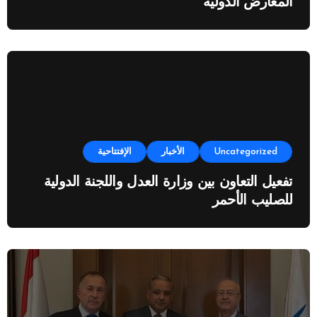
المعارض الدولية
Uncategorized
الأخبار
الإفتتاحية
تفعيل التعاون بين وزارة العدل واللجنة الدولية
للصليب الأحمر