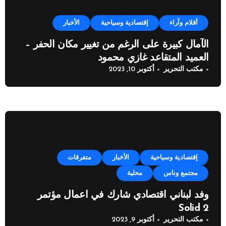
أقلام وآراء
إقتصادية وسياحية
الأخبار
الآمال كبيرة على الرغم من تغيير مكان الحفر –
العميد المتقاعد غازي محمود
مكتب التحرير
أكتوبر 10, 2023
إقتصادية وسياحية
الأخبار
متفرقات
مجتمع وناس
محلية
وفد لبناني اقتصادي شارك في اعمال مؤتمر
Solid 2
مكتب التحرير
أكتوبر 9, 2023