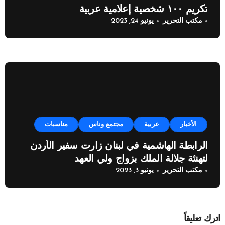
تكريم ١٠٠ شخصية إعلامية عربية
مكتب التحرير
يونيو 24, 2023
الأخبار
عربية
مجتمع وناس
مناسبات
الرابطة الهاشمية في لبنان زارت سفير الأردن
لتهنئة جلالة الملك بزواج ولي العهد
مكتب التحرير
يونيو 3, 2023
اترك تعليقاً