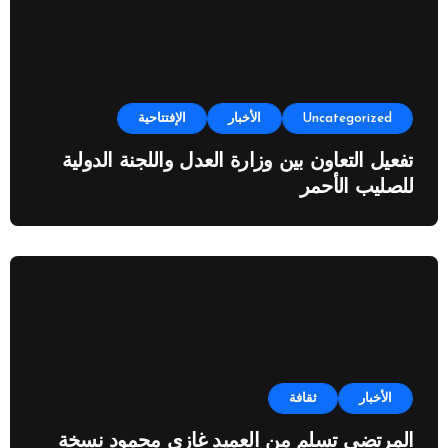
Uncategorized
الأخبار
الإفتتاحية
تفعيل التعاون بين وزارة العدل واللجنة الدولية
للصليب الأحمر
الأخبار
ثقافة
المرتضى تسلم من العميد غازي محمود نسخة