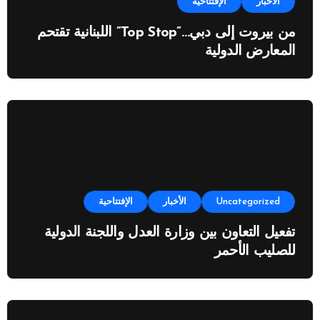
الأخبار
الإفتتاحية
من بيروت إلى دبي…”Top Stop” اللبنانية تقتحم
المعارض الدولية
Uncategorized
الأخبار
الإفتتاحية
تفعيل التعاون بين وزارة العدل واللجنة الدولية
للصليب الأحمر