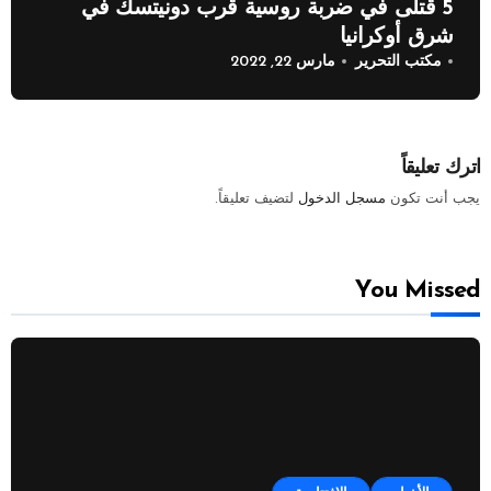
5 قتلى في ضربة روسية قرب دونيتسك في
شرق أوكرانيا
مكتب التحرير
مارس 22, 2022
اترك تعليقاً
يجب أنت تكون
مسجل الدخول
لتضيف تعليقاً.
You Missed