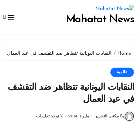
لتجاوز
لى
لمحتوى
Mahatat News
Home
النقابات اليونانية تتظاهر ضد التقشف في عيد العمال
عالمية
النقابات اليونانية تتظاهر ضد التقشف
في عيد العمال
By مكتب التحرير
مايو 1, 2014
لا توجد تعليقات