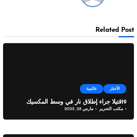
Related Post
الأخبار
عالمية
19قتيلا جراء إطلاق نار في وسط المكسيك
مكتب التحرير
مارس 28, 2022