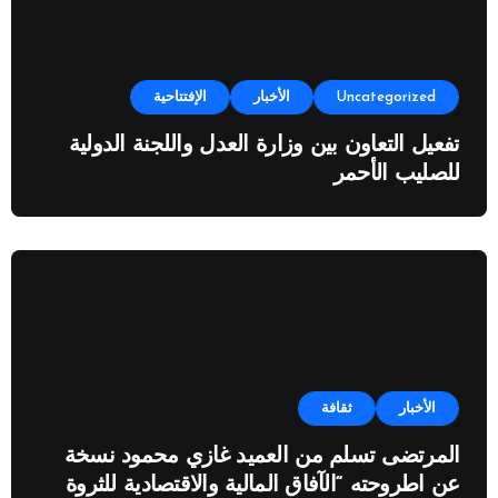
Uncategorized
الأخبار
الإفتتاحية
تفعيل التعاون بين وزارة العدل واللجنة الدولية
للصليب الأحمر
الأخبار
ثقافة
المرتضى تسلم من العميد غازي محمود نسخة
عن اطروحته “الآفاق المالية والاقتصادية للثروة