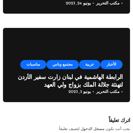
مكتب التحرير
يونيو 24, 2023
الأخبار
عربية
مجتمع وناس
مناسبات
الرابطة الهاشمية في لبنان زارت سفير الأردن
لتهنئة جلالة الملك بزواج ولي العهد
مكتب التحرير
يونيو 3, 2023
اترك تعليقاً
يجب أنت تكون
مسجل الدخول
لتضيف تعليقاً.