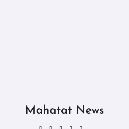
Mahatat News