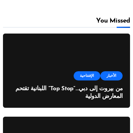
You Missed
الأخبار
الإفتتاحية
من بيروت إلى دبي…”Top Stop” اللبنانية تقتحم
المعارض الدولية