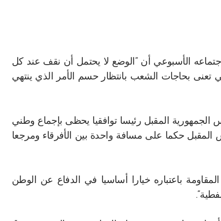
اجتماعه الأسبوعي أن “الوضع لا يحتمل أن نقف عند كل
 تعنى بحاجات الشعب بانتظار حسم الأمر الذي ينتهي
يس الجمهورية المقبل رئيسا توافقيا يحظى بإجماع وطني
 المقبل حكما على مسافة واحدة بين الأفرقاء ومرجعا
لمقاومة باعتباره خيارا أساسيا في الدفاع عن الوطن
فطية”.