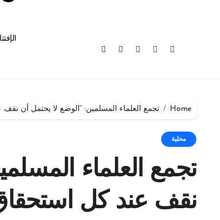
الإفتت
Home
تجمع العلماء المسلمين: “الوضع لا يحتمل أن نقف
محلية
تجمع العلماء المسلمي
نقف عند كل استحقا