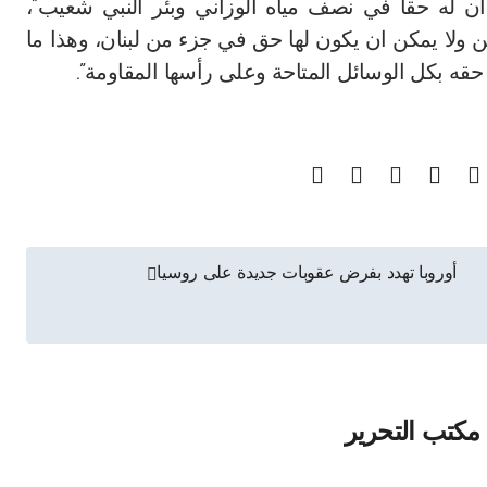
أن له حقا في نصف مياه الوزاني وبئر النبي شعيب”،
ولا يمكن ان يكون لها حق في جزء من لبنان، وهذا ما
حقه بكل الوسائل المتاحة وعلى رأسها المقاومة”.
أوروبا تهدد بفرض عقوبات جديدة على روسيا
مكتب التحرير