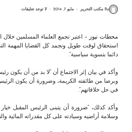
By مكتب التحرير
مايو 7, 2014
لا توجد تعليقات
محطات نيوز –
اعتبر تجمع العلماء المسلمين خلال 
استحقاق لوقت طويل ونجمد كل القضايا المهمة التي
دائما بتسوية سياسية”.
وأكد في بيان إثر الاجتماع أن “لا بد من أن يكون رئ
وبرضا من طائفته الكريمة، وضرورة أن يكون الرئيس
في حل خلافاتهم”.
وأكد كذلك، “ضرورة أن يتبنى الرئيس المقبل خيار ا
وسلامة أراضيه وسيادته على كل مقدراته المائية والن