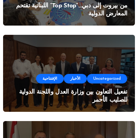
من بيروت إلى دبي…”Top Stop” اللبنانية تقتحم
المعارض الدولية
Uncategorized
الأخبار
الإفتتاحية
تفعيل التعاون بين وزارة العدل واللجنة الدولية
للصليب الأحمر