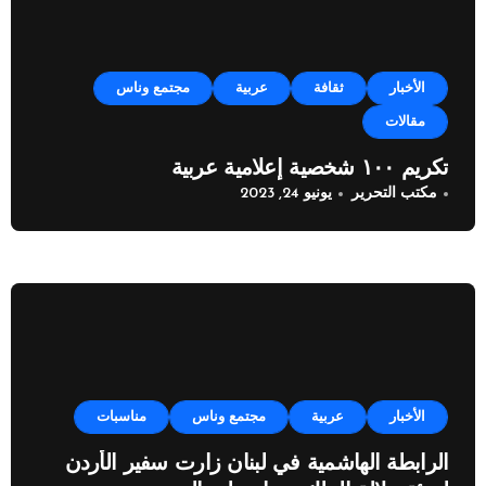
الأخبار
ثقافة
عربية
مجتمع وناس
مقالات
تكريم ١٠٠ شخصية إعلامية عربية
مكتب التحرير
يونيو 24, 2023
الأخبار
عربية
مجتمع وناس
مناسبات
الرابطة الهاشمية في لبنان زارت سفير الأردن