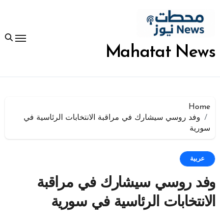
لتجاوز
لى
لمحتوى
Mahatat News
Home
وفد روسي سيشارك في مراقبة الانتخابات الرئاسية في
سورية
عربية
وفد روسي سيشارك في مراقبة
الانتخابات الرئاسية في سورية