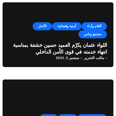
أقلام وآراء
أمنية وقضائية
الأخبار
مجتمع وناس
اللواء عثمان يكرّم العميد حسين خشفة بمناسبة
انتهاء خدمته في قوى الأمن الداخلي
مكتب التحرير
سبتمبر 2, 2023