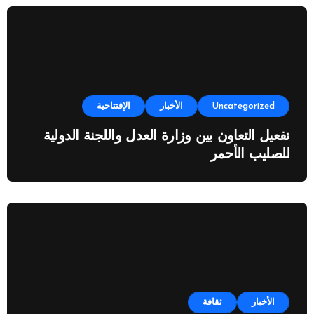
Uncategorized
الأخبار
الإفتتاحية
تفعيل التعاون بين وزارة العدل واللجنة الدولية
للصليب الأحمر
الأخبار
ثقافة