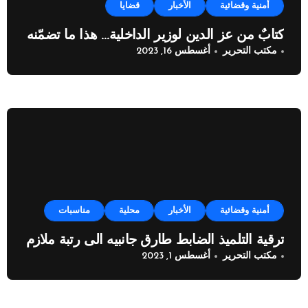
أمنية وقضائية
الأخبار
قضايا
كتابٌ من عز الدين لوزير الداخلية… هذا ما تضمّنه
مكتب التحرير
أغسطس 16, 2023
أمنية وقضائية
الأخبار
محلية
مناسبات
ترقية التلميذ الضابط طارق جانبيه الى رتبة ملازم
مكتب التحرير
أغسطس 1, 2023